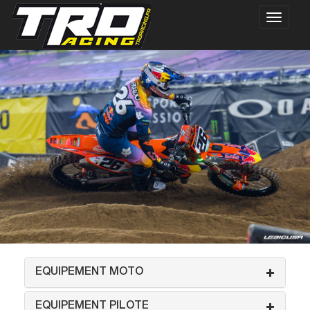
EQUIPEMENT MOTO
EQUIPEMENT PILOTE