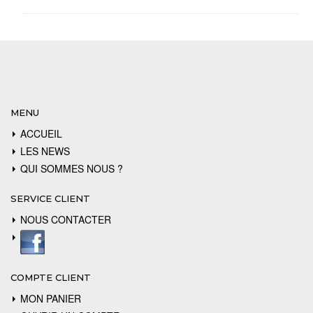
MENU
ACCUEIL
LES NEWS
QUI SOMMES NOUS ?
SERVICE CLIENT
NOUS CONTACTER
COMPTE CLIENT
MON PANIER