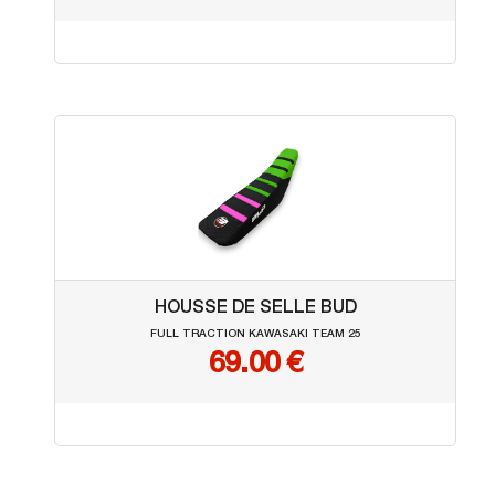
HOUSSE DE SELLE BUD
FULL TRACTION KAWASAKI TEAM 25
69.00 €