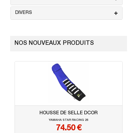
DIVERS
NOS NOUVEAUX PRODUITS
HOUSSE DE SELLE DCOR
YAMAHA STAR RACING 26
74.50 €