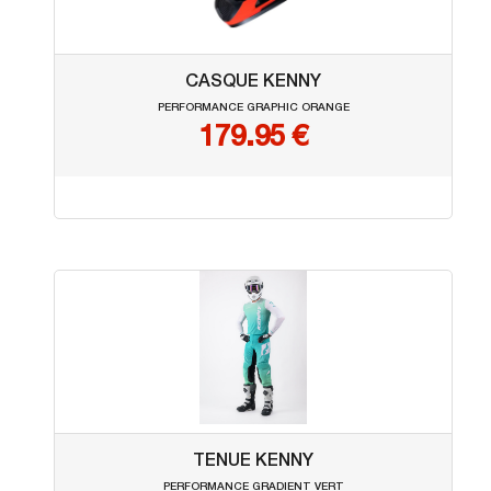
CASQUE KENNY
PERFORMANCE GRAPHIC ORANGE
179.95 €
TENUE KENNY
PERFORMANCE GRADIENT VERT