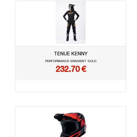
TENUE KENNY
PERFORMANCE GRADIENT GOLD
232.70 €