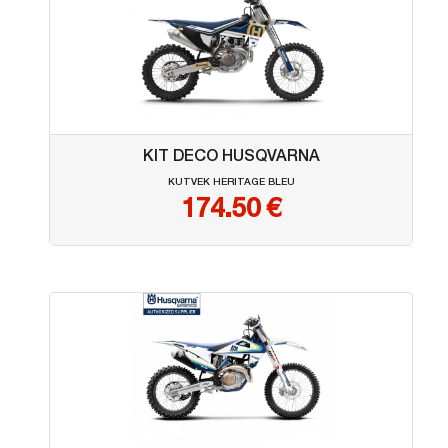
KIT DECO HUSQVARNA
KUTVEK HERITAGE BLEU
174.50
€