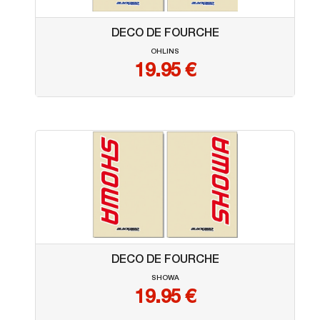
DECO DE FOURCHE
OHLINS
19.95
€
DECO DE FOURCHE
SHOWA
19.95
€