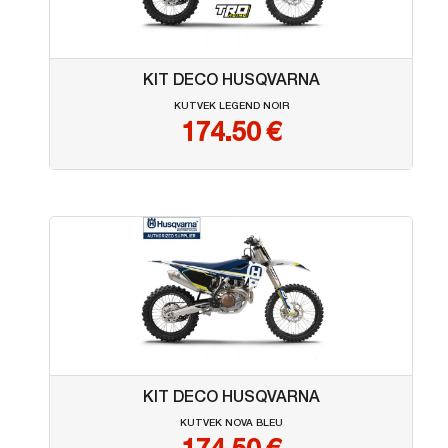
KIT DECO HUSQVARNA
KUTVEK LEGEND NOIR
174.50
€
KIT DECO HUSQVARNA
KUTVEK NOVA BLEU