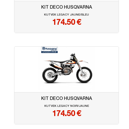
KIT DECO HUSQVARNA
KUTVEK LEGACY JAUNE/BLEU
174.50
€
KIT DECO HUSQVARNA
KUTVEK LEGACY NOIR/JAUNE
174.50
€