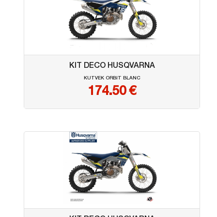
KIT DECO HUSQVARNA
KUTVEK ORBIT BLANC
174.50
€