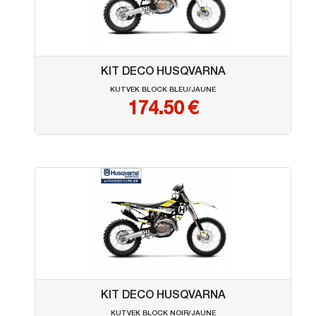
KIT DECO HUSQVARNA
KUTVEK BLOCK BLEU/JAUNE
174.50
€
KIT DECO HUSQVARNA
KUTVEK BLOCK NOIR/JAUNE