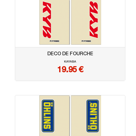
DECO DE FOURCHE
KAYABA
19.95
€