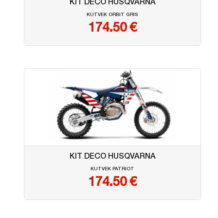
KIT DECO HUSQVARNA
KUTVEK ORBIT GRIS
174.50
€
KIT DECO HUSQVARNA
KUTVEK PATRIOT
174.50
€