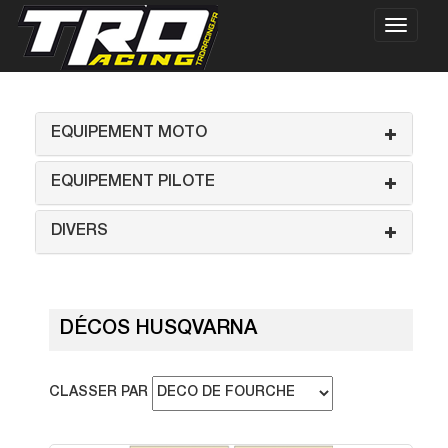
EQUIPEMENT MOTO
EQUIPEMENT PILOTE
DIVERS
DÉCOS HUSQVARNA
CLASSER PAR