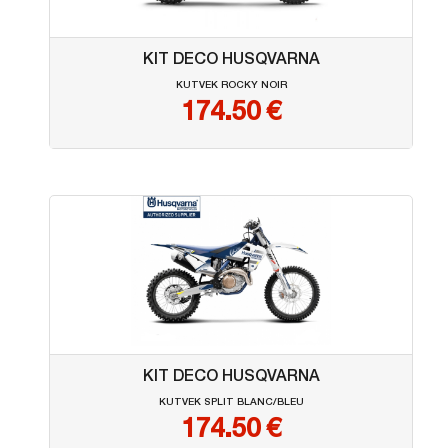
KIT DECO HUSQVARNA
KUTVEK ROCKY NOIR
174.50
€
KIT DECO HUSQVARNA
KUTVEK SPLIT BLANC/BLEU
174.50
€