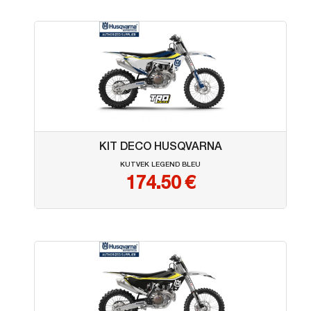
KIT DECO HUSQVARNA
KUTVEK LEGEND BLEU
174.50
€