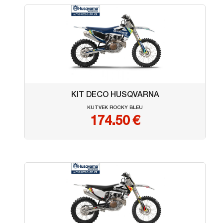
KIT DECO HUSQVARNA
KUTVEK ROCKY BLEU
174.50
€