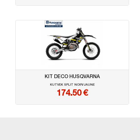
KIT DECO HUSQVARNA
KUTVEK SPLIT NOIR/JAUNE
174.50
€