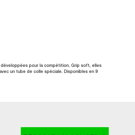
veloppées pour la compétition. Grip soft, elles
 avec un tube de colle spéciale. Disponibles en 9