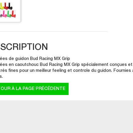
SCRIPTION
ées de guidon Bud Racing MX Grip
ées en caoutchouc Bud Racing MX Grip spécialement conçues et dé
trés fines pour un meilleur feeling et controle du guidon. Fournies
s.