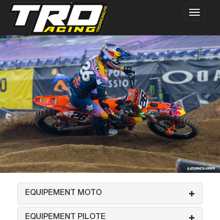
EQUIPEMENT MOTO
EQUIPEMENT PILOTE