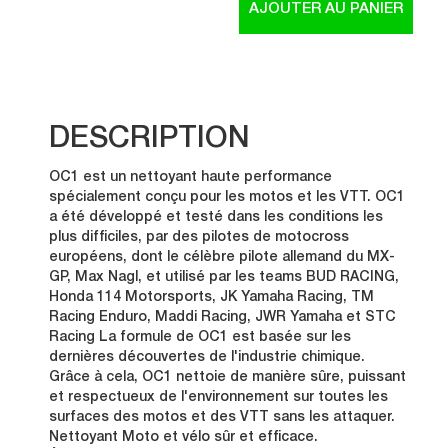
DESCRIPTION
OC1 est un nettoyant haute performance
spécialement conçu pour les motos et les VTT. OC1
a été développé et testé dans les conditions les
plus difficiles, par des pilotes de motocross
européens, dont le célèbre pilote allemand du MX-
GP, Max Nagl, et utilisé par les teams BUD RACING,
Honda 114 Motorsports, JK Yamaha Racing, TM
Racing Enduro, Maddi Racing, JWR Yamaha et STC
Racing La formule de OC1 est basée sur les
dernières découvertes de l'industrie chimique.
Grâce à cela, OC1 nettoie de manière sûre, puissant
et respectueux de l'environnement sur toutes les
surfaces des motos et des VTT sans les attaquer.
Nettoyant Moto et vélo sûr et efficace.