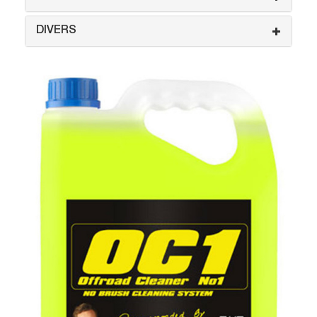
DIVERS