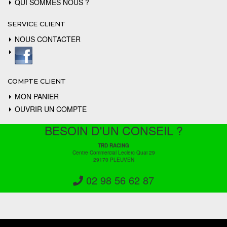
QUI SOMMES NOUS ?
SERVICE CLIENT
NOUS CONTACTER
COMPTE CLIENT
MON PANIER
OUVRIR UN COMPTE
BESOIN D'UN CONSEIL ?
TRD RACING
Centre Commercial Leclerc Quai 29
29170 PLEUVEN
02 98 56 62 87