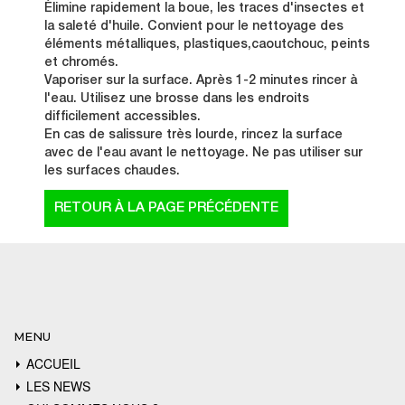
Élimine rapidement la boue, les traces d'insectes et
la saleté d'huile. Convient pour le nettoyage des
éléments métalliques, plastiques,caoutchouc, peints
et chromés.
Vaporiser sur la surface. Après 1-2 minutes rincer à
l'eau. Utilisez une brosse dans les endroits
difficilement accessibles.
En cas de salissure très lourde, rincez la surface
avec de l'eau avant le nettoyage. Ne pas utiliser sur
les surfaces chaudes.
MENU
ACCUEIL
LES NEWS