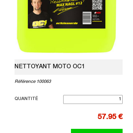
NETTOYANT MOTO OC1
Référence 100063
QUANTITÉ
57.95 €