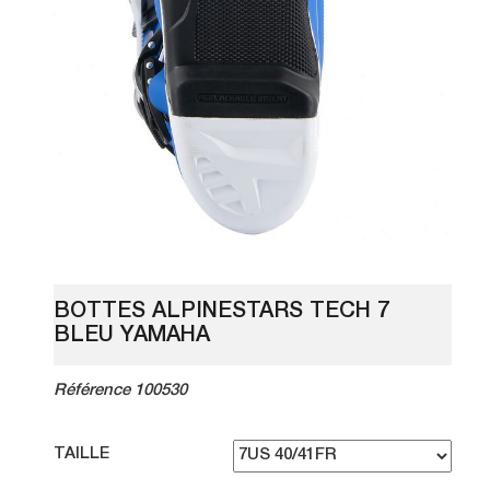
BOTTES ALPINESTARS TECH 7
BLEU YAMAHA
Référence 100530
TAILLE