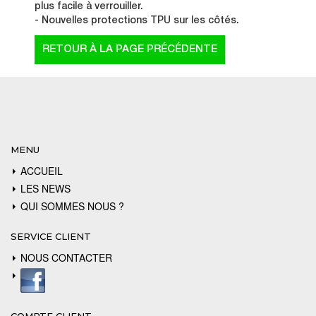
plus facile à verrouiller.
- Nouvelles protections TPU sur les côtés.
MENU
ACCUEIL
LES NEWS
QUI SOMMES NOUS ?
SERVICE CLIENT
NOUS CONTACTER