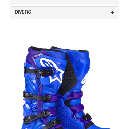
DIVERS