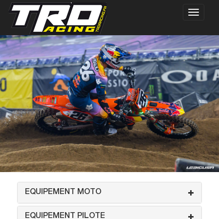
EQUIPEMENT MOTO
EQUIPEMENT PILOTE