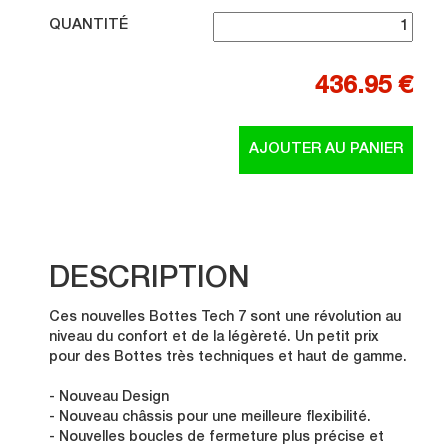
QUANTITÉ
436.95 €
DESCRIPTION
Ces nouvelles Bottes Tech 7 sont une révolution au
niveau du confort et de la légèreté. Un petit prix
pour des Bottes très techniques et haut de gamme.
- Nouveau Design
- Nouveau châssis pour une meilleure flexibilité.
- Nouvelles boucles de fermeture plus précise et