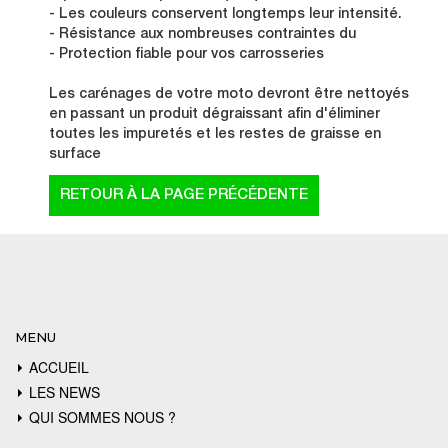
- Les couleurs conservent longtemps leur intensité.
- Résistance aux nombreuses contraintes du
- Protection fiable pour vos carrosseries
Les carénages de votre moto devront être nettoyés
en passant un produit dégraissant afin d'éliminer
toutes les impuretés et les restes de graisse en
surface
MENU
ACCUEIL
LES NEWS
QUI SOMMES NOUS ?