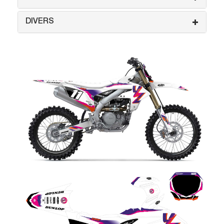
DIVERS