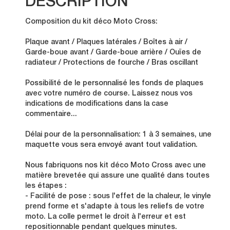
DESCRIPTION
Composition du kit déco Moto Cross:
Plaque avant / Plaques latérales / Boîtes à air /
Garde-boue avant / Garde-boue arrière / Ouïes de
radiateur / Protections de fourche / Bras oscillant
Possibilité de le personnalisé les fonds de plaques
avec votre numéro de course. Laissez nous vos
indications de modifications dans la case
commentaire...
Délai pour de la personnalisation: 1 à 3 semaines, une
maquette vous sera envoyé avant tout validation.
Nous fabriquons nos kit déco Moto Cross avec une
matière brevetée qui assure une qualité dans toutes
les étapes :
- Facilité de pose : sous l'effet de la chaleur, le vinyle
prend forme et s'adapte à tous les reliefs de votre
moto. La colle permet le droit à l'erreur et est
repositionnable pendant quelques minutes.