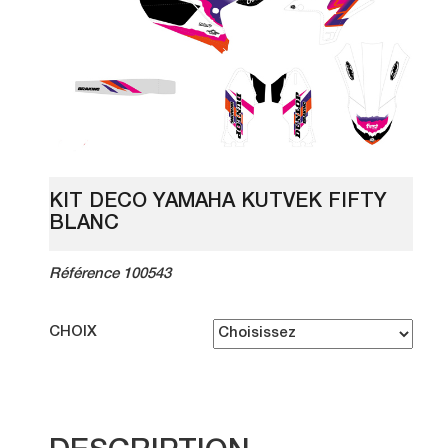
KIT DECO YAMAHA KUTVEK FIFTY
BLANC
Référence 100543
CHOIX