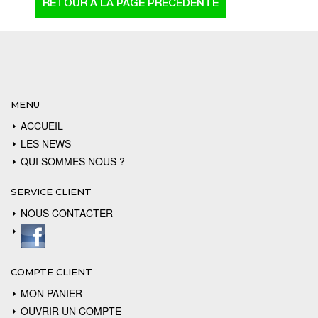
MENU
ACCUEIL
LES NEWS
QUI SOMMES NOUS ?
SERVICE CLIENT
NOUS CONTACTER
COMPTE CLIENT
MON PANIER
OUVRIR UN COMPTE