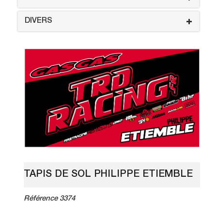
DIVERS
TAPIS DE SOL PHILIPPE ETIEMBLE
Référence 3374