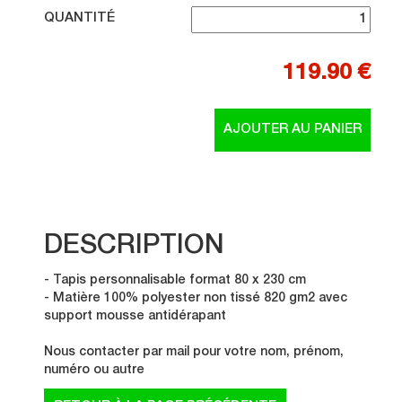
QUANTITÉ
119.90 €
DESCRIPTION
- Tapis personnalisable format 80 x 230 cm
- Matière 100% polyester non tissé 820 gm2 avec
support mousse antidérapant
Nous contacter par mail pour votre nom, prénom,
numéro ou autre