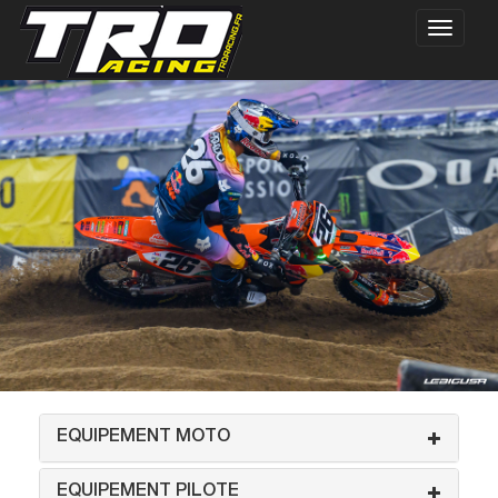
EQUIPEMENT MOTO
EQUIPEMENT PILOTE