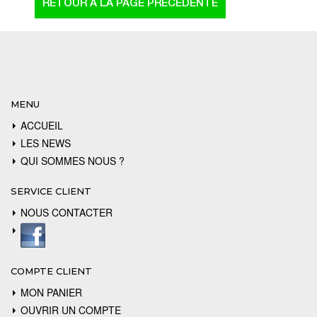
MENU
ACCUEIL
LES NEWS
QUI SOMMES NOUS ?
SERVICE CLIENT
NOUS CONTACTER
COMPTE CLIENT
MON PANIER
OUVRIR UN COMPTE