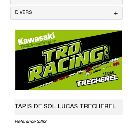
DIVERS
TAPIS DE SOL LUCAS TRECHEREL
Référence 3382