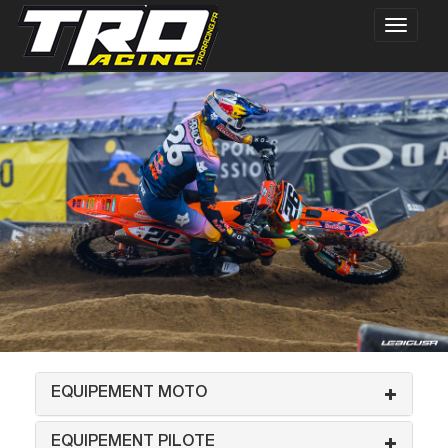
EQUIPEMENT MOTO
EQUIPEMENT PILOTE