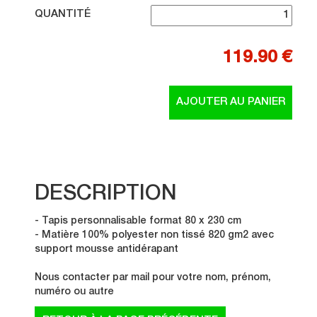
QUANTITÉ
119.90 €
DESCRIPTION
- Tapis personnalisable format 80 x 230 cm
- Matière 100% polyester non tissé 820 gm2 avec
support mousse antidérapant
Nous contacter par mail pour votre nom, prénom,
numéro ou autre