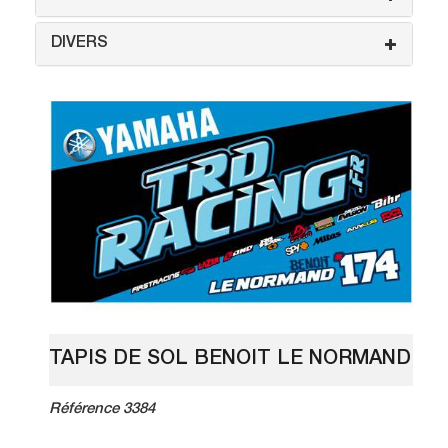
DIVERS
TAPIS DE SOL BENOIT LE NORMAND
Référence 3384