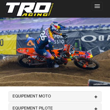
EQUIPEMENT MOTO
EQUIPEMENT PILOTE