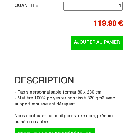
QUANTITÉ
119.90 €
DESCRIPTION
- Tapis personnalisable format 80 x 230 cm
- Matière 100% polyester non tissé 820 gm2 avec
support mousse antidérapant
Nous contacter par mail pour votre nom, prénom,
numéro ou autre