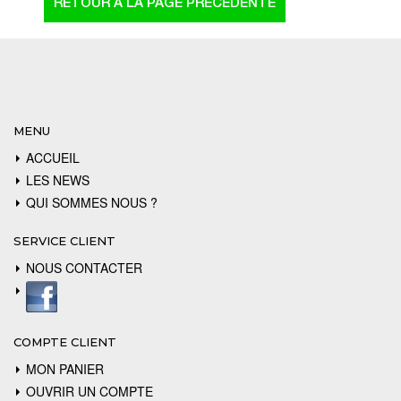
MENU
ACCUEIL
LES NEWS
QUI SOMMES NOUS ?
SERVICE CLIENT
NOUS CONTACTER
COMPTE CLIENT
MON PANIER
OUVRIR UN COMPTE