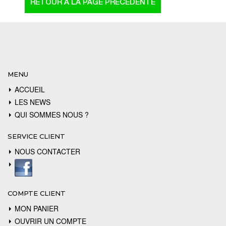
MENU
ACCUEIL
LES NEWS
QUI SOMMES NOUS ?
SERVICE CLIENT
NOUS CONTACTER
COMPTE CLIENT
MON PANIER
OUVRIR UN COMPTE