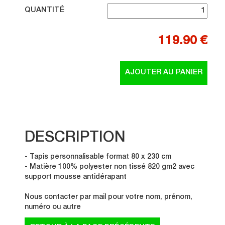
QUANTITÉ
119.90 €
DESCRIPTION
- Tapis personnalisable format 80 x 230 cm
- Matière 100% polyester non tissé 820 gm2 avec
support mousse antidérapant
Nous contacter par mail pour votre nom, prénom,
numéro ou autre