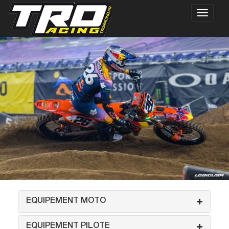
EQUIPEMENT MOTO
EQUIPEMENT PILOTE