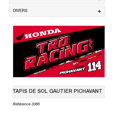
DIVERS
TAPIS DE SOL GAUTIER PICHAVANT
Référence 3385