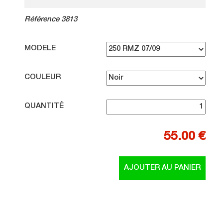
Référence 3813
MODELE
COULEUR
QUANTITÉ
55.00 €