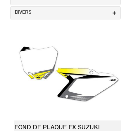
DIVERS
FOND DE PLAQUE FX SUZUKI