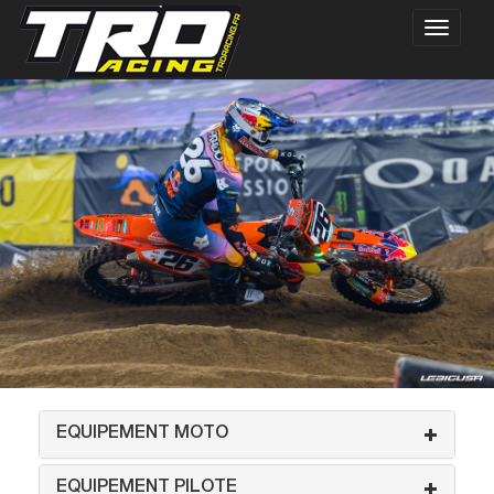
EQUIPEMENT MOTO
EQUIPEMENT PILOTE