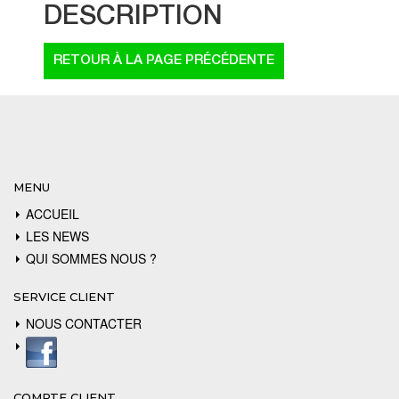
DESCRIPTION
MENU
ACCUEIL
LES NEWS
QUI SOMMES NOUS ?
SERVICE CLIENT
NOUS CONTACTER
COMPTE CLIENT