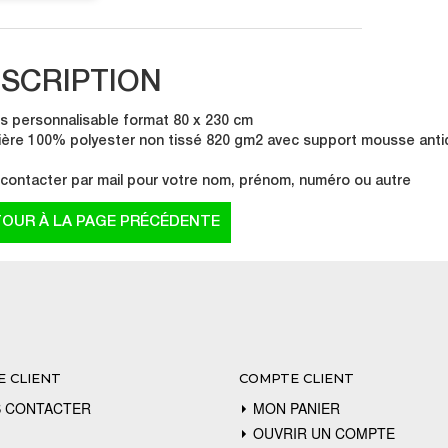
SCRIPTION
is personnalisable format 80 x 230 cm
ière 100% polyester non tissé 820 gm2 avec support mousse anti
contacter par mail pour votre nom, prénom, numéro ou autre
E CLIENT
COMPTE CLIENT
 CONTACTER
MON PANIER
OUVRIR UN COMPTE