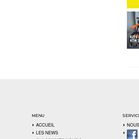
MENU
SERVIC
ACCUEIL
NOUS
LES NEWS