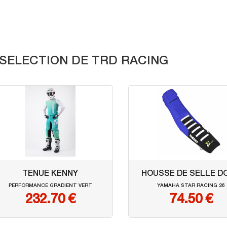
 SELECTION DE TRD RACING
TENUE KENNY
HOUSSE DE SELLE D
PERFORMANCE GRADIENT VERT
YAMAHA STAR RACING 26
232.70 €
74.50 €