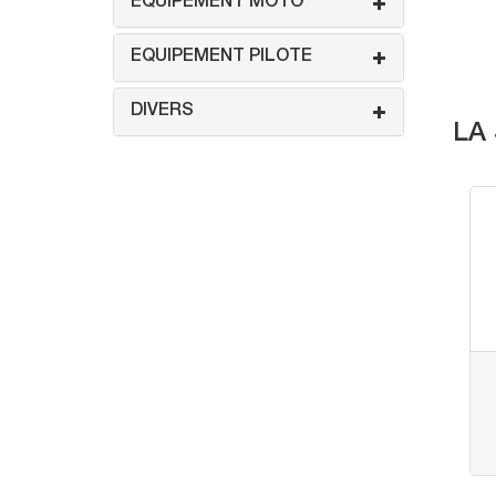
EQUIPEMENT MOTO
EQUIPEMENT PILOTE
DIVERS
LA