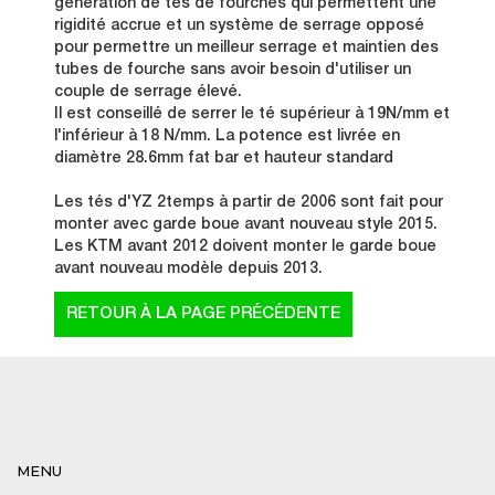
génération de tés de fourches qui permettent une
rigidité accrue et un système de serrage opposé
pour permettre un meilleur serrage et maintien des
tubes de fourche sans avoir besoin d'utiliser un
couple de serrage élevé.
Il est conseillé de serrer le té supérieur à 19N/mm et
l'inférieur à 18 N/mm. La potence est livrée en
diamètre 28.6mm fat bar et hauteur standard
Les tés d'YZ 2temps à partir de 2006 sont fait pour
monter avec garde boue avant nouveau style 2015.
Les KTM avant 2012 doivent monter le garde boue
avant nouveau modèle depuis 2013.
MENU