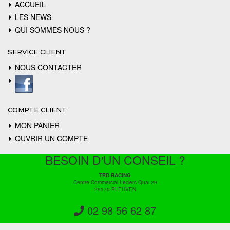
ACCUEIL
LES NEWS
QUI SOMMES NOUS ?
SERVICE CLIENT
NOUS CONTACTER
COMPTE CLIENT
MON PANIER
OUVRIR UN COMPTE
BESOIN D'UN CONSEIL ?
TRD RACING
Centre Commercial Leclerc Quai 29
29170 PLEUVEN
02 98 56 62 87