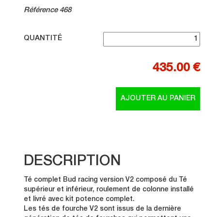
Référence 468
QUANTITÉ
435.00 €
DESCRIPTION
Té complet Bud racing version V2 composé du Té
supérieur et inférieur, roulement de colonne installé
et livré avec kit potence complet.
Les tés de fourche V2 sont issus de la dernière