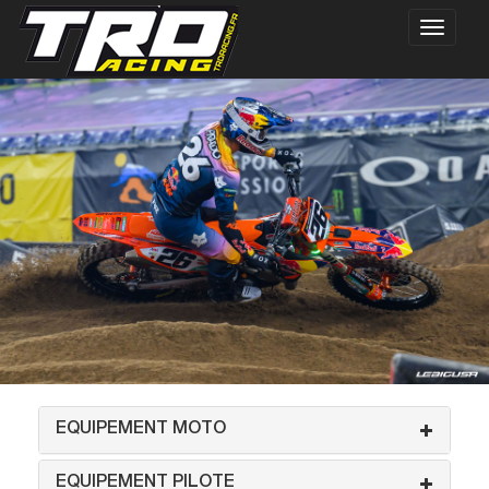
EQUIPEMENT MOTO
EQUIPEMENT PILOTE