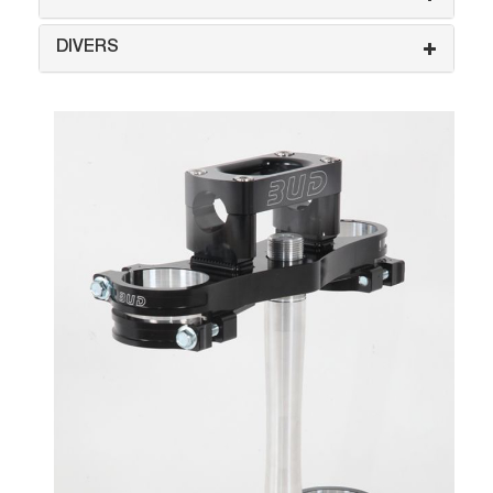
DIVERS