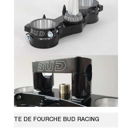
TE DE FOURCHE BUD RACING