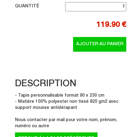
QUANTITÉ
119.90 €
DESCRIPTION
- Tapis personnalisable format 80 x 230 cm
- Matière 100% polyester non tissé 820 gm2 avec
support mousse antidérapant
Nous contacter par mail pour votre nom, prénom,
numéro ou autre