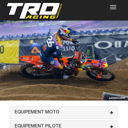
EQUIPEMENT MOTO
EQUIPEMENT PILOTE