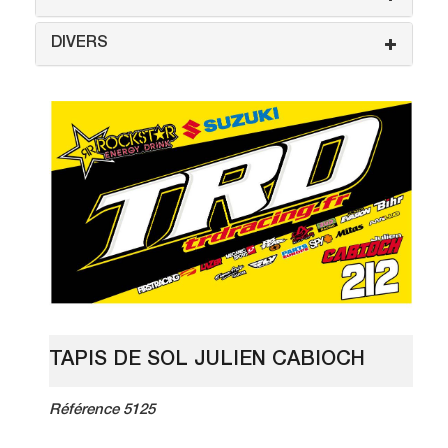
DIVERS
TAPIS DE SOL JULIEN CABIOCH
Référence 5125