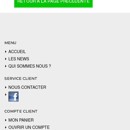
MENU
ACCUEIL
LES NEWS
QUI SOMMES NOUS ?
SERVICE CLIENT
NOUS CONTACTER
COMPTE CLIENT
MON PANIER
OUVRIR UN COMPTE