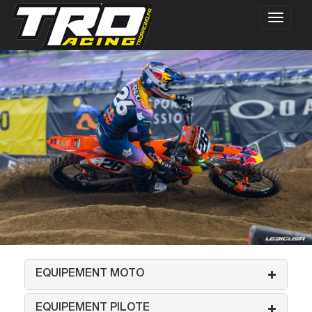
EQUIPEMENT MOTO
EQUIPEMENT PILOTE