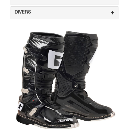
DIVERS