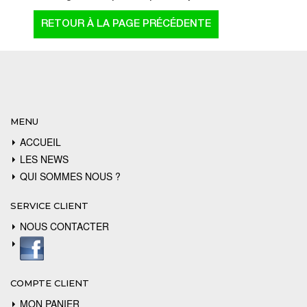
MENU
ACCUEIL
LES NEWS
QUI SOMMES NOUS ?
SERVICE CLIENT
NOUS CONTACTER
COMPTE CLIENT
MON PANIER