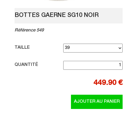
BOTTES GAERNE SG10 NOIR
Référence 549
TAILLE
QUANTITÉ
449.90 €