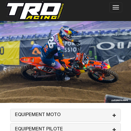
EQUIPEMENT MOTO
EQUIPEMENT PILOTE