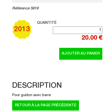
Référence 5619
QUANTITÉ
2013
20.00 €
DESCRIPTION
Pour guidon avec barre