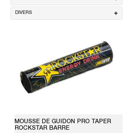
DIVERS
MOUSSE DE GUIDON PRO TAPER
ROCKSTAR BARRE