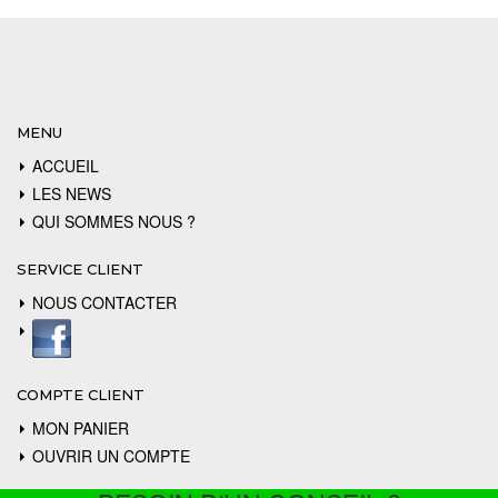
MENU
ACCUEIL
LES NEWS
QUI SOMMES NOUS ?
SERVICE CLIENT
NOUS CONTACTER
COMPTE CLIENT
MON PANIER
OUVRIR UN COMPTE