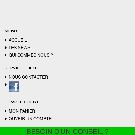
MENU
ACCUEIL
LES NEWS
QUI SOMMES NOUS ?
SERVICE CLIENT
NOUS CONTACTER
COMPTE CLIENT
MON PANIER
OUVRIR UN COMPTE
BESOIN D'UN CONSEIL ?