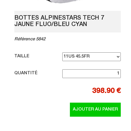
BOTTES ALPINESTARS TECH 7
JAUNE FLUO/BLEU CYAN
Référence 5842
TAILLE
QUANTITÉ
398.90 €