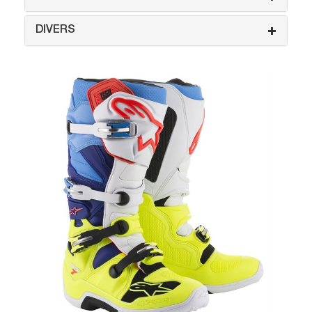
DIVERS