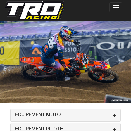
EQUIPEMENT MOTO
EQUIPEMENT PILOTE