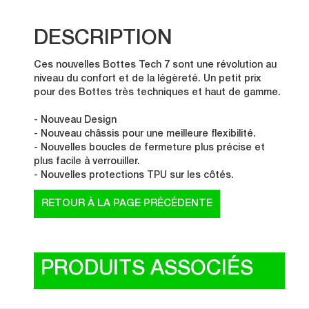
DESCRIPTION
Ces nouvelles Bottes Tech 7 sont une révolution au
niveau du confort et de la légèreté. Un petit prix
pour des Bottes très techniques et haut de gamme.
- Nouveau Design
- Nouveau châssis pour une meilleure flexibilité.
- Nouvelles boucles de fermeture plus précise et
plus facile à verrouiller.
- Nouvelles protections TPU sur les côtés.
PRODUITS ASSOCIÉS