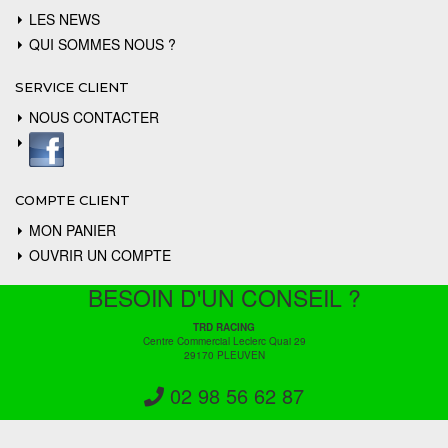
LES NEWS
QUI SOMMES NOUS ?
SERVICE CLIENT
NOUS CONTACTER
COMPTE CLIENT
MON PANIER
OUVRIR UN COMPTE
BESOIN D'UN CONSEIL ?
TRD RACING
Centre Commercial Leclerc Quai 29
29170 PLEUVEN
02 98 56 62 87