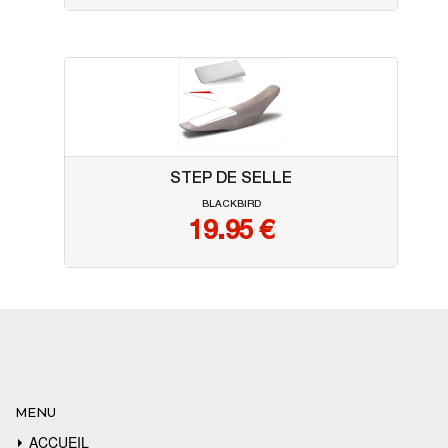
STEP DE SELLE
BLACKBIRD
19.95
€
MENU
ACCUEIL