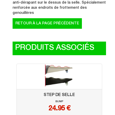
anti-dérapant sur le dessus de la selle. Spécialement
renforcée aux endroits de frottement des
genouillères
PRODUITS ASSOCIÉS
STEP DE SELLE
BUMP
24.95
€