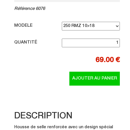
Référence 6076
MODELE
QUANTITÉ
69.00 €
DESCRIPTION
Housse de selle renforcée avec un design spécial