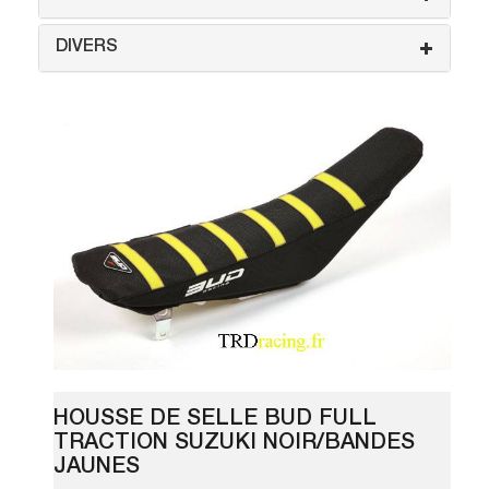
DIVERS
HOUSSE DE SELLE BUD FULL
TRACTION SUZUKI NOIR/BANDES
JAUNES