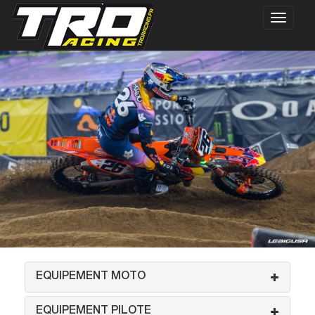
EQUIPEMENT MOTO
EQUIPEMENT PILOTE