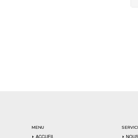
MENU
SERVIC
ACCUEIL
NOUS