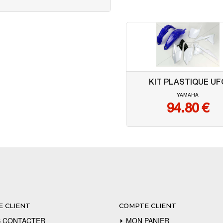
KIT PLASTIQUE UF
YAMAHA
94.80
€
E CLIENT
COMPTE CLIENT
 CONTACTER
MON PANIER