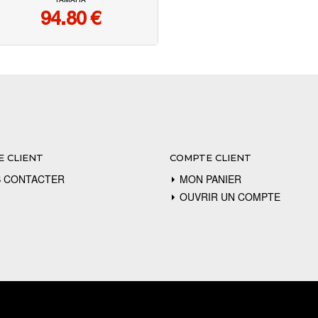
YAMAHA
94.80
€
E CLIENT
COMPTE CLIENT
 CONTACTER
MON PANIER
OUVRIR UN COMPTE