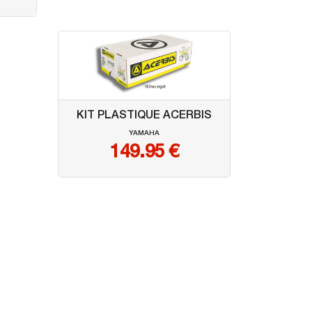
KIT PLASTIQUE ACERBIS
YAMAHA
149.95
€