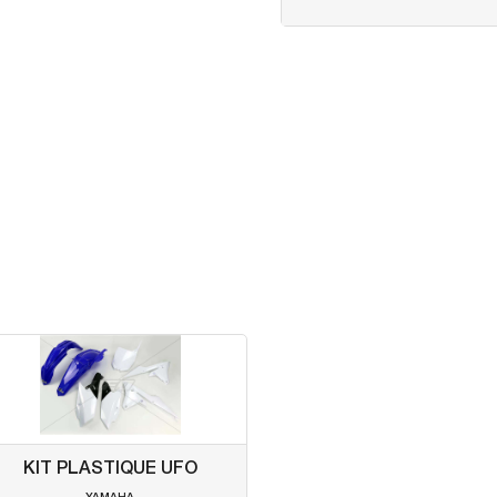
KIT PLASTIQUE UFO