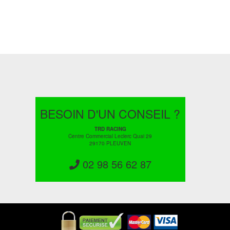
BESOIN D'UN CONSEIL ?
TRD RACING
Centre Commercial Leclerc Quai 29
29170 PLEUVEN
02 98 56 62 87