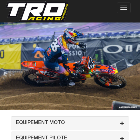
EQUIPEMENT MOTO
EQUIPEMENT PILOTE