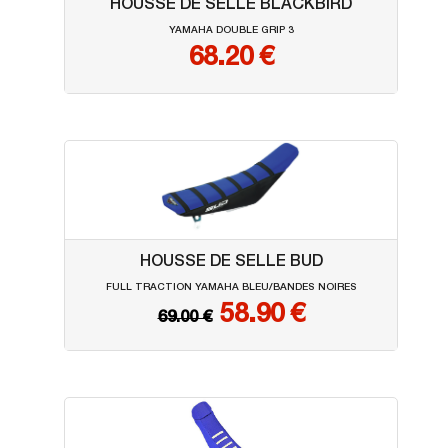
HOUSSE DE SELLE BLACKBIRD
YAMAHA DOUBLE GRIP 3
68.20
€
HOUSSE DE SELLE BUD
FULL TRACTION YAMAHA BLEU/BANDES NOIRES
58.90 €
69.00 €