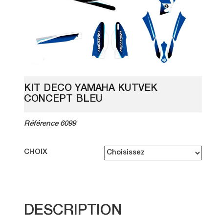
KIT DECO YAMAHA KUTVEK
CONCEPT BLEU
Référence 6099
CHOIX
DESCRIPTION