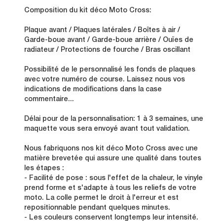
Composition du kit déco Moto Cross:
Plaque avant / Plaques latérales / Boîtes à air /
Garde-boue avant / Garde-boue arrière / Ouïes de
radiateur / Protections de fourche / Bras oscillant
Possibilité de le personnalisé les fonds de plaques
avec votre numéro de course. Laissez nous vos
indications de modifications dans la case
commentaire...
Délai pour de la personnalisation: 1 à 3 semaines, une
maquette vous sera envoyé avant tout validation.
Nous fabriquons nos kit déco Moto Cross avec une
matière brevetée qui assure une qualité dans toutes
les étapes :
- Facilité de pose : sous l'effet de la chaleur, le vinyle
prend forme et s'adapte à tous les reliefs de votre
moto. La colle permet le droit à l'erreur et est
repositionnable pendant quelques minutes.
- Les couleurs conservent longtemps leur intensité.