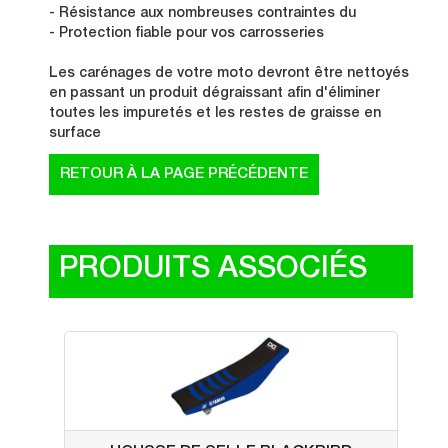
- Résistance aux nombreuses contraintes du
- Protection fiable pour vos carrosseries
Les carénages de votre moto devront être nettoyés
en passant un produit dégraissant afin d'éliminer
toutes les impuretés et les restes de graisse en
surface
PRODUITS ASSOCIÉS