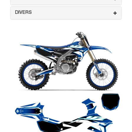
DIVERS