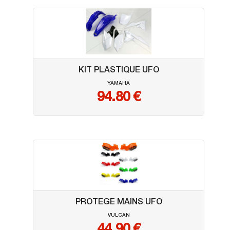
KIT PLASTIQUE UFO
YAMAHA
94.80
€
PROTEGE MAINS UFO
VULCAN