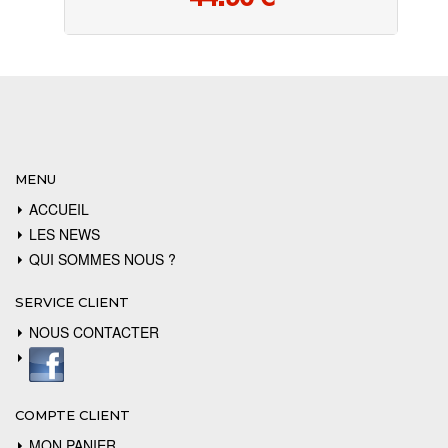
44.90
€
MENU
ACCUEIL
LES NEWS
QUI SOMMES NOUS ?
SERVICE CLIENT
NOUS CONTACTER
COMPTE CLIENT
MON PANIER