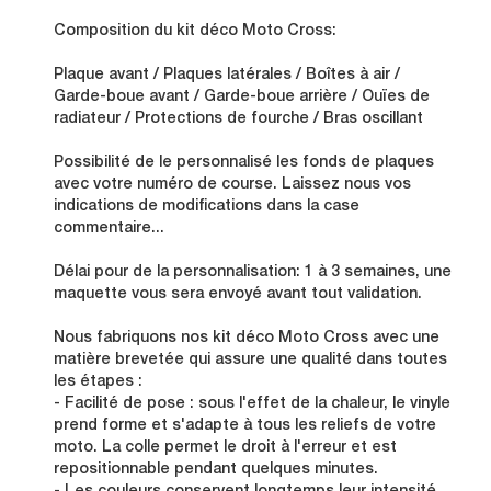
Composition du kit déco Moto Cross:
Plaque avant / Plaques latérales / Boîtes à air /
Garde-boue avant / Garde-boue arrière / Ouïes de
radiateur / Protections de fourche / Bras oscillant
Possibilité de le personnalisé les fonds de plaques
avec votre numéro de course. Laissez nous vos
indications de modifications dans la case
commentaire...
Délai pour de la personnalisation: 1 à 3 semaines, une
maquette vous sera envoyé avant tout validation.
Nous fabriquons nos kit déco Moto Cross avec une
matière brevetée qui assure une qualité dans toutes
les étapes :
- Facilité de pose : sous l'effet de la chaleur, le vinyle
prend forme et s'adapte à tous les reliefs de votre
moto. La colle permet le droit à l'erreur et est
repositionnable pendant quelques minutes.