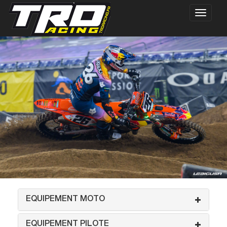
EQUIPEMENT MOTO
EQUIPEMENT PILOTE