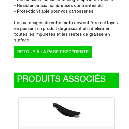
- Les couleurs conservent longtemps leur intensité.
- Résistance aux nombreuses contraintes du
- Protection fiable pour vos carrosseries
Les carénages de votre moto devront être nettoyés
en passant un produit dégraissant afin d'éliminer
toutes les impuretés et les restes de graisse en
surface
PRODUITS ASSOCIÉS