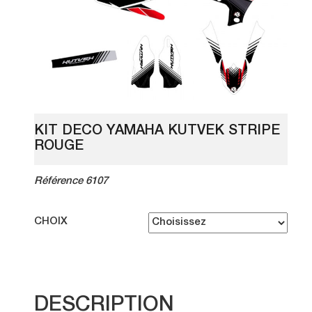
KIT DECO YAMAHA KUTVEK STRIPE
ROUGE
Référence 6107
CHOIX
DESCRIPTION