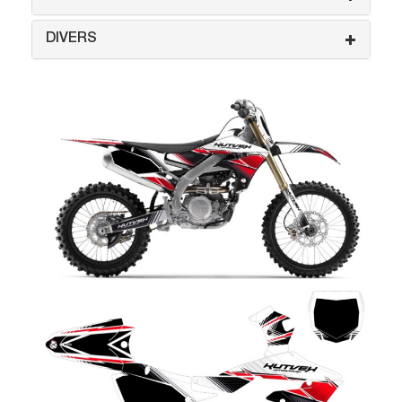
DIVERS