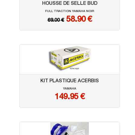
HOUSSE DE SELLE BUD
FULL TRACTION YAMAHA NOIR
58.90 €
69.00 €
KIT PLASTIQUE ACERBIS
YAMAHA
149.95
€