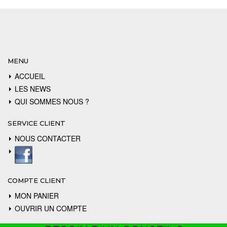
MENU
ACCUEIL
LES NEWS
QUI SOMMES NOUS ?
SERVICE CLIENT
NOUS CONTACTER
COMPTE CLIENT
MON PANIER
OUVRIR UN COMPTE