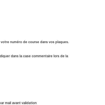
r votre numéro de course dans vos plaques.
diquer dans la case commentaire lors de la
r mail avant validation