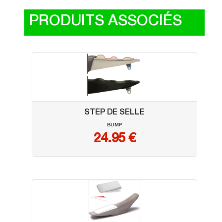
PRODUITS ASSOCIÉS
STEP DE SELLE
BUMP
24.95
€