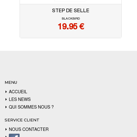
STEP DE SELLE
BLACKBIRD
19.95
€
MENU
ACCUEIL
LES NEWS
QUI SOMMES NOUS ?
SERVICE CLIENT
NOUS CONTACTER