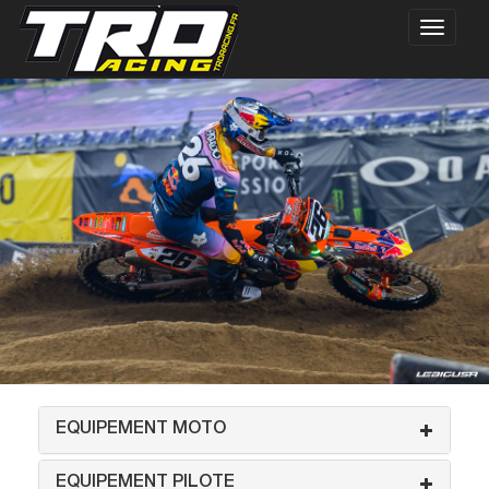
EQUIPEMENT MOTO
EQUIPEMENT PILOTE