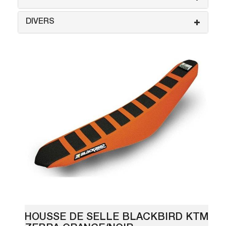
DIVERS
HOUSSE DE SELLE BLACKBIRD KTM