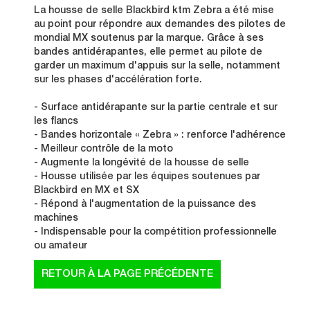
La housse de selle Blackbird ktm Zebra a été mise
au point pour répondre aux demandes des pilotes de
mondial MX soutenus par la marque. Grâce à ses
bandes antidérapantes, elle permet au pilote de
garder un maximum d'appuis sur la selle, notamment
sur les phases d'accélération forte.
- Surface antidérapante sur la partie centrale et sur
les flancs
- Bandes horizontale « Zebra » : renforce l'adhérence
- Meilleur contrôle de la moto
- Augmente la longévité de la housse de selle
- Housse utilisée par les équipes soutenues par
Blackbird en MX et SX
- Répond à l'augmentation de la puissance des
machines
- Indispensable pour la compétition professionnelle
ou amateur