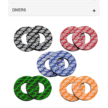
DIVERS