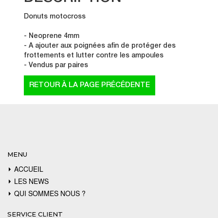
Donuts motocross
- Neoprene 4mm
- A ajouter aux poignées afin de protéger des
frottements et lutter contre les ampoules
- Vendus par paires
MENU
ACCUEIL
LES NEWS
QUI SOMMES NOUS ?
SERVICE CLIENT