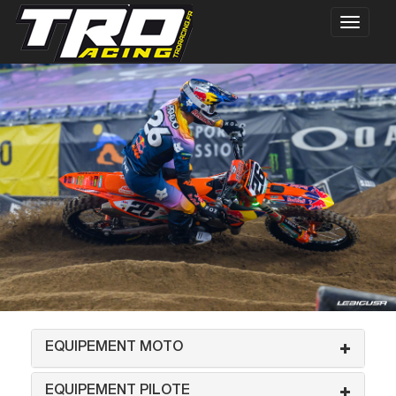
EQUIPEMENT MOTO
EQUIPEMENT PILOTE