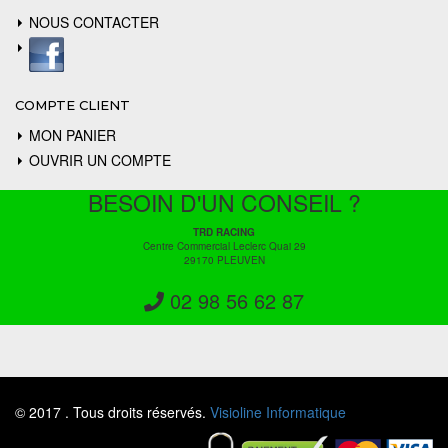
NOUS CONTACTER
COMPTE CLIENT
MON PANIER
OUVRIR UN COMPTE
BESOIN D'UN CONSEIL ?
TRD RACING
Centre Commercial Leclerc Quai 29
29170 PLEUVEN
02 98 56 62 87
© 2017 . Tous droits réservés.
Visioline Informatique