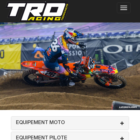
EQUIPEMENT MOTO
EQUIPEMENT PILOTE