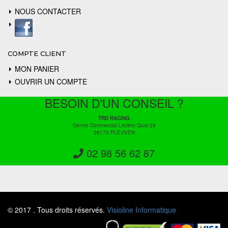
NOUS CONTACTER
COMPTE CLIENT
MON PANIER
OUVRIR UN COMPTE
BESOIN D'UN CONSEIL ?
TRD RACING
Centre Commercial Leclerc Quai 29
29170 PLEUVEN
02 98 56 62 87
© 2017 . Tous droits réservés.
Visioline Informatique