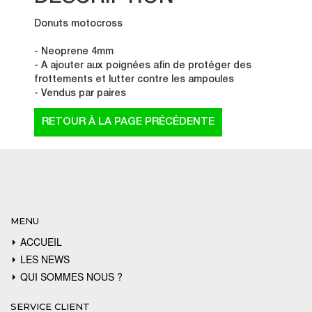
Donuts motocross
- Neoprene 4mm
- A ajouter aux poignées afin de protéger des
frottements et lutter contre les ampoules
- Vendus par paires
MENU
ACCUEIL
LES NEWS
QUI SOMMES NOUS ?
SERVICE CLIENT