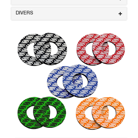
DIVERS