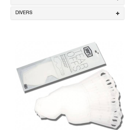
DIVERS