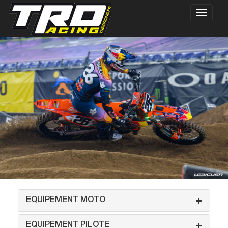
EQUIPEMENT MOTO
EQUIPEMENT PILOTE