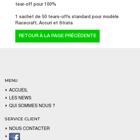
tear-off pour 100%
1 sachet de 50 tears-offs standard pour modèle
Racecraft, Accuri et Strata
MENU
ACCUEIL
LES NEWS
QUI SOMMES NOUS ?
SERVICE CLIENT
NOUS CONTACTER