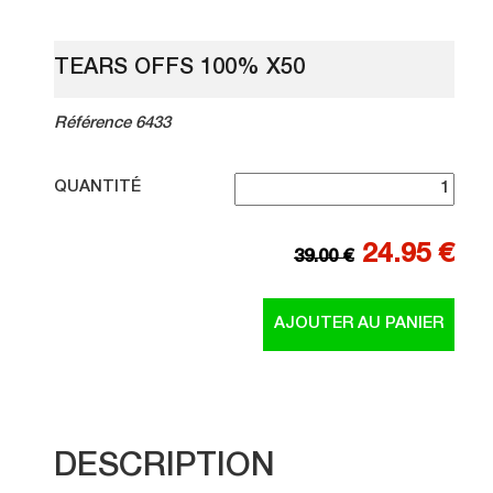
TEARS OFFS 100% X50
Référence 6433
QUANTITÉ
24.95 €
39.00 €
DESCRIPTION