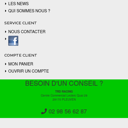
LES NEWS
QUI SOMMES NOUS ?
SERVICE CLIENT
NOUS CONTACTER
COMPTE CLIENT
MON PANIER
OUVRIR UN COMPTE
BESOIN D'UN CONSEIL ?
TRD RACING
Centre Commercial Leclerc Quai 29
29170 PLEUVEN
02 98 56 62 87