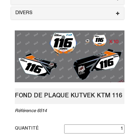
DIVERS
FOND DE PLAQUE KUTVEK KTM 116
Référence 6514
QUANTITÉ