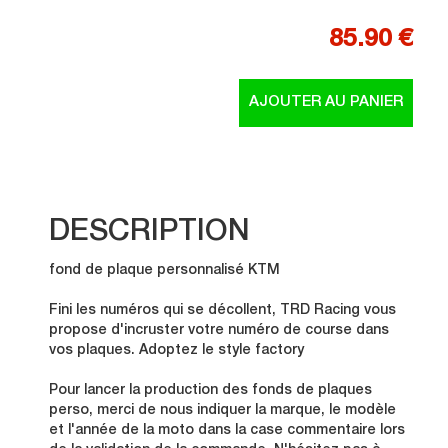
85.90 €
DESCRIPTION
fond de plaque personnalisé KTM
Fini les numéros qui se décollent, TRD Racing vous
propose d'incruster votre numéro de course dans
vos plaques. Adoptez le style factory
Pour lancer la production des fonds de plaques
perso, merci de nous indiquer la marque, le modèle
et l'année de la moto dans la case commentaire lors