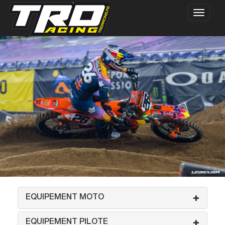
EQUIPEMENT MOTO
EQUIPEMENT PILOTE