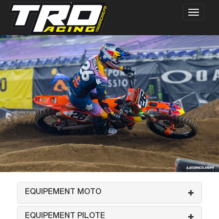
EQUIPEMENT MOTO
EQUIPEMENT PILOTE