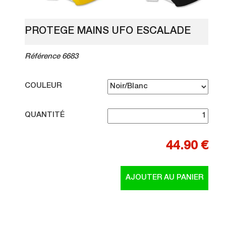
PROTEGE MAINS UFO ESCALADE
Référence 6683
COULEUR
QUANTITÉ
44.90 €