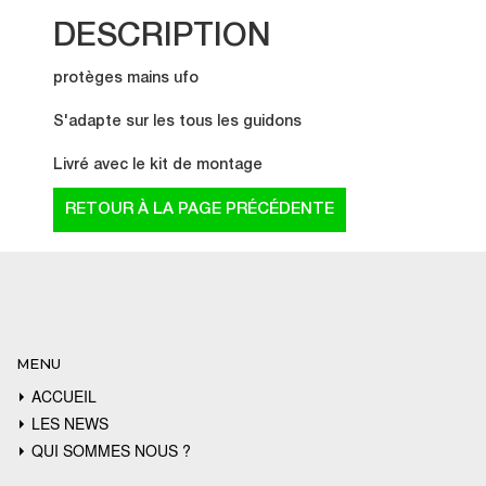
DESCRIPTION
protèges mains ufo
S'adapte sur les tous les guidons
Livré avec le kit de montage
MENU
ACCUEIL
LES NEWS
QUI SOMMES NOUS ?