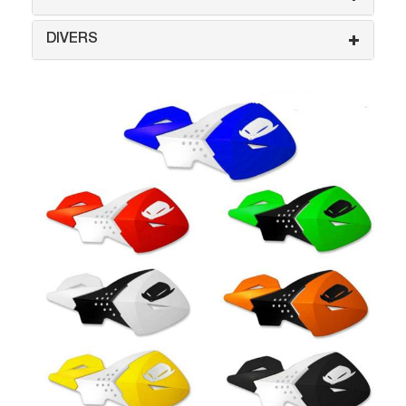
DIVERS