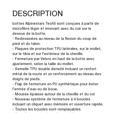
DESCRIPTION
bottes Alpinestars Tech5 sont conçues à partir de
microfibre léger et innovant avec du cuir sur le
dessus de la botte.
- Redessinées au niveau de la flexion du coup de
pied et du talon.
- Plaques de protection TPU latérales, sur le mollet,
sur le tibia et sur l'extérieur de la cheville.
- Fermeture par Velcro en haut de la botte avec
ajustement, selon la taille du mollet.
- Semelle TPU double densité incluant un renfort
métal de la voute et un renforcement au niveau des
doigts de pieds.
- Flap de fermeture en PU synthétique pour éviter
l’entrée d’eau ou de boue.
- Mousse épaisse autour de la cheville et du col
- Nouveau système de fermeture à 4 boucles
incluant un cliquet avec mémoire et ouverture rapide.
- Toutes les boucles sont remplaçables.