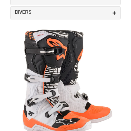
DIVERS