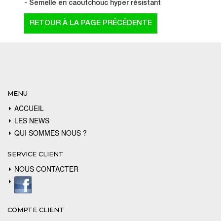
- Semelle en caoutchouc hyper résistant
MENU
ACCUEIL
LES NEWS
QUI SOMMES NOUS ?
SERVICE CLIENT
NOUS CONTACTER
COMPTE CLIENT