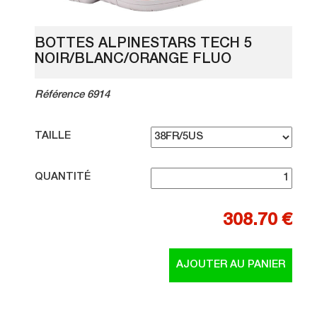
BOTTES ALPINESTARS TECH 5
NOIR/BLANC/ORANGE FLUO
Référence 6914
TAILLE
QUANTITÉ
308.70 €