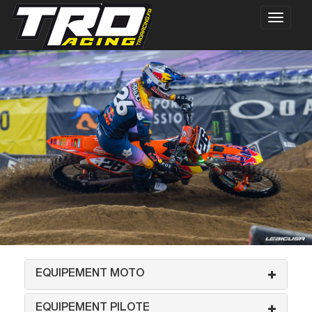
EQUIPEMENT MOTO
EQUIPEMENT PILOTE