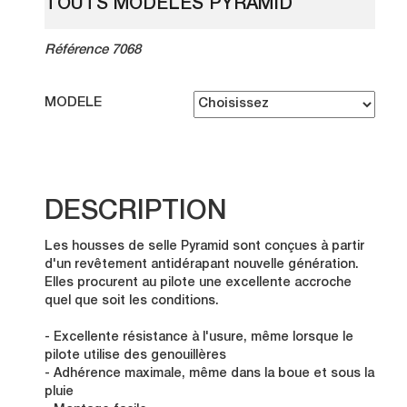
TOUTS MODELES PYRAMID
Référence 7068
MODELE
DESCRIPTION
Les housses de selle Pyramid sont conçues à partir
d'un revêtement antidérapant nouvelle génération.
Elles procurent au pilote une excellente accroche
quel que soit les conditions.
- Excellente résistance à l'usure, même lorsque le
pilote utilise des genouillères
- Adhérence maximale, même dans la boue et sous la
pluie