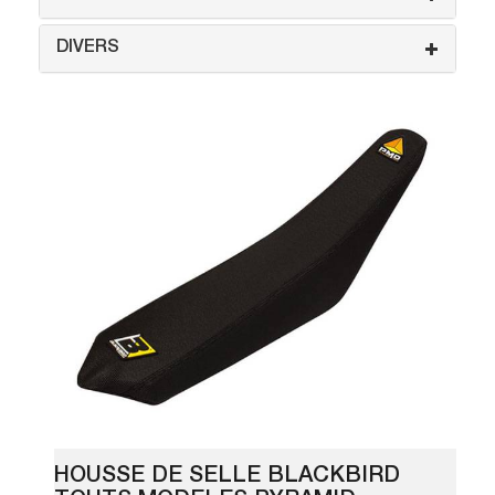
DIVERS
HOUSSE DE SELLE BLACKBIRD