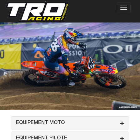
EQUIPEMENT MOTO
EQUIPEMENT PILOTE