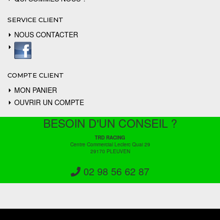
SERVICE CLIENT
NOUS CONTACTER
COMPTE CLIENT
MON PANIER
OUVRIR UN COMPTE
BESOIN D'UN CONSEIL ?
TRD RACING
Centre Commercial Leclerc Quai 29
29170 PLEUVEN
02 98 56 62 87