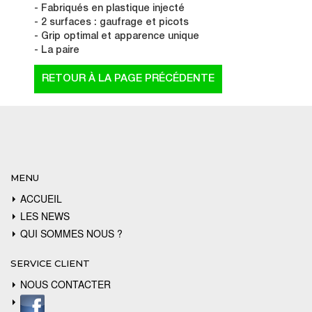
- Fabriqués en plastique injecté
- 2 surfaces : gaufrage et picots
- Grip optimal et apparence unique
- La paire
MENU
ACCUEIL
LES NEWS
QUI SOMMES NOUS ?
SERVICE CLIENT
NOUS CONTACTER