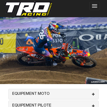
EQUIPEMENT MOTO
EQUIPEMENT PILOTE