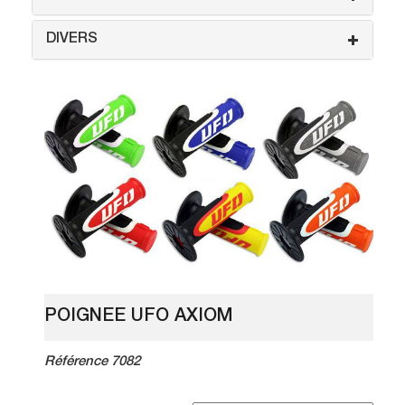
DIVERS
POIGNEE UFO AXIOM
Référence 7082