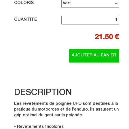
COLORIS
QUANTITÉ
21.50 €
DESCRIPTION
Les revêtements de poignée UFO sont destinés à la
pratique du motocross et de l'enduro. Ils assurent un
grip optimal du gant sur la poignée.
- Revêtements tricolores