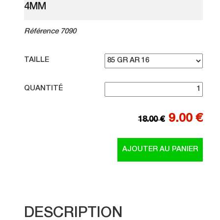
4MM
Référence 7090
TAILLE
QUANTITÉ
9.00 €
18.00 €
DESCRIPTION