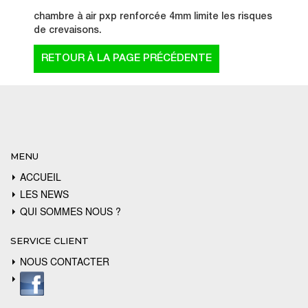
chambre à air pxp renforcée 4mm limite les risques
de crevaisons.
MENU
ACCUEIL
LES NEWS
QUI SOMMES NOUS ?
SERVICE CLIENT
NOUS CONTACTER