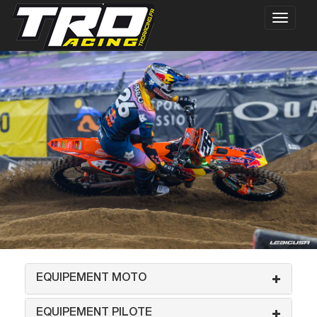
EQUIPEMENT MOTO
EQUIPEMENT PILOTE