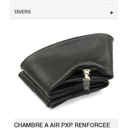
DIVERS
CHAMBRE A AIR PXP RENFORCEE