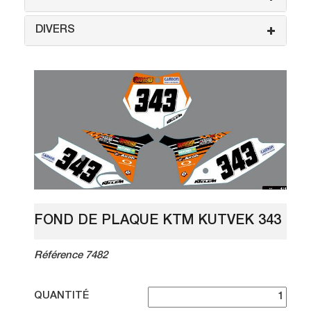
DIVERS
FOND DE PLAQUE KTM KUTVEK 343
Référence 7482
QUANTITÉ