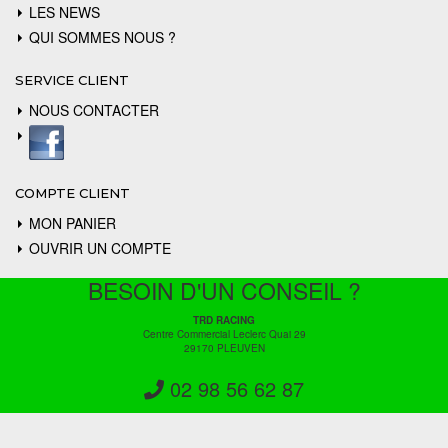
LES NEWS
QUI SOMMES NOUS ?
SERVICE CLIENT
NOUS CONTACTER
COMPTE CLIENT
MON PANIER
OUVRIR UN COMPTE
BESOIN D'UN CONSEIL ?
TRD RACING
Centre Commercial Leclerc Quai 29
29170 PLEUVEN
02 98 56 62 87