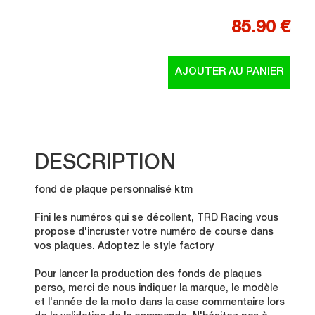
85.90 €
DESCRIPTION
fond de plaque personnalisé ktm
Fini les numéros qui se décollent, TRD Racing vous
propose d'incruster votre numéro de course dans
vos plaques. Adoptez le style factory
Pour lancer la production des fonds de plaques
perso, merci de nous indiquer la marque, le modèle
et l'année de la moto dans la case commentaire lors