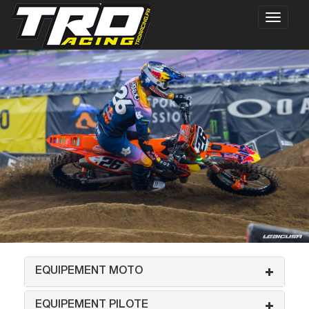
EQUIPEMENT MOTO
EQUIPEMENT PILOTE