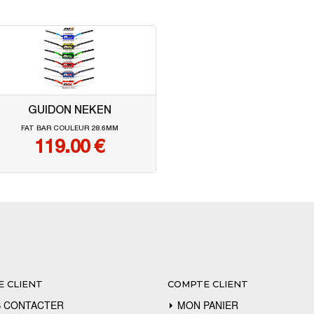
GUIDON NEKEN
FAT BAR COULEUR 28.6MM
119.00
€
E CLIENT
COMPTE CLIENT
 CONTACTER
MON PANIER