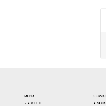
MENU
SERVIC
ACCUEIL
NOUS