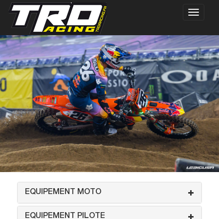
EQUIPEMENT MOTO
EQUIPEMENT PILOTE