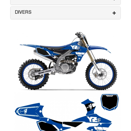
DIVERS