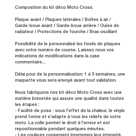
Composition du kit déco Moto Cross:
Plaque avant / Plaques latérales / Boîtes à air /
Garde-boue avant / Garde-boue arrière / Ouïes de
radiateur / Protections de fourche / Bras oscillant
Possibilité de le personnalisé les fonds de plaques
avec votre numéro de course. Laissez nous vos
indications de modifications dans la case
commentaire...
Délai pour de la personnalisation: 1 à 3 semaines, une
maquette vous sera envoyé avant tout validation.
Nous fabriquons nos kit déco Moto Cross avec une
matière brevetée qui assure une qualité dans toutes
les étapes :
- Facilité de pose : sous l'effet de la chaleur, le vinyle
prend forme et s'adapte à tous les reliefs de votre
moto. La colle permet le droit à l'erreur et est
repositionnable pendant quelques minutes.
- Les couleurs conservent longtemps leur intensité.