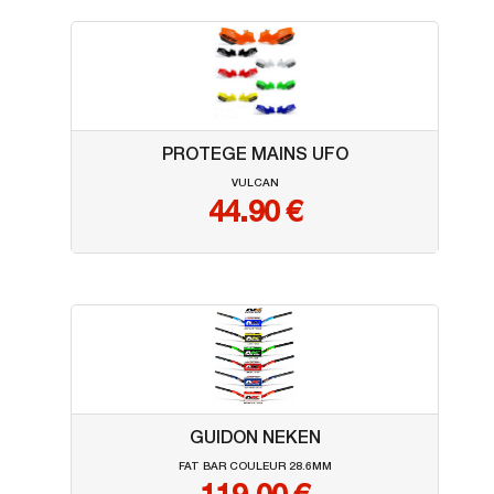
PROTEGE MAINS UFO
VULCAN
44.90
€
GUIDON NEKEN
FAT BAR COULEUR 28.6MM