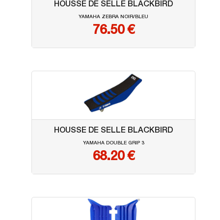
HOUSSE DE SELLE BLACKBIRD
YAMAHA ZEBRA NOIR/BLEU
76.50
€
HOUSSE DE SELLE BLACKBIRD
YAMAHA DOUBLE GRIP 3
68.20
€