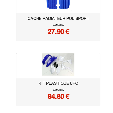
CACHE RADIATEUR POLISPORT
YAMAHA
27.90
€
KIT PLASTIQUE UFO
YAMAHA
94.80
€