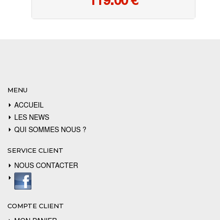
119.00
€
MENU
ACCUEIL
LES NEWS
QUI SOMMES NOUS ?
SERVICE CLIENT
NOUS CONTACTER
COMPTE CLIENT