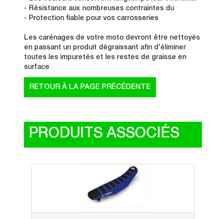
- Résistance aux nombreuses contraintes du
- Protection fiable pour vos carrosseries
Les carénages de votre moto devront être nettoyés
en passant un produit dégraissant afin d'éliminer
toutes les impuretés et les restes de graisse en
surface
PRODUITS ASSOCIÉS