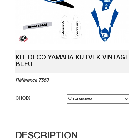
KIT DECO YAMAHA KUTVEK VINTAGE
BLEU
Référence 7560
CHOIX
DESCRIPTION