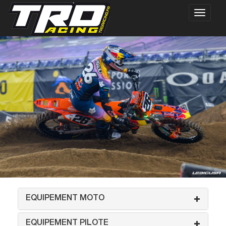
EQUIPEMENT MOTO
EQUIPEMENT PILOTE