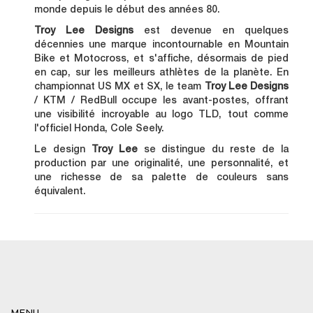
monde depuis le début des années 80.
Troy Lee Designs
est devenue en quelques
décennies une marque incontournable en Mountain
Bike et Motocross, et s'affiche, désormais de pied
en cap, sur les meilleurs athlètes de la planète. En
championnat US MX et SX, le team
Troy Lee Designs
/ KTM / RedBull occupe les avant-postes, offrant
une visibilité incroyable au logo TLD, tout comme
l'officiel Honda, Cole Seely.
Le design
Troy Lee
se distingue du reste de la
production par une originalité, une personnalité, et
une richesse de sa palette de couleurs sans
équivalent.
MENU