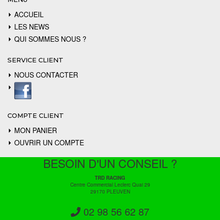
ACCUEIL
LES NEWS
QUI SOMMES NOUS ?
SERVICE CLIENT
NOUS CONTACTER
COMPTE CLIENT
MON PANIER
OUVRIR UN COMPTE
BESOIN D'UN CONSEIL ?
TRD RACING
Centre Commercial Leclerc Quai 29
29170 PLEUVEN
02 98 56 62 87