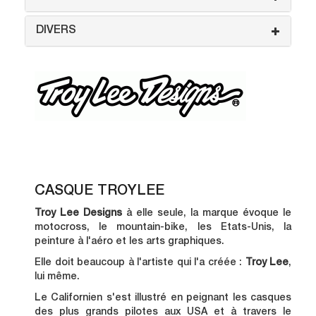
DIVERS
CASQUE TROYLEE
Troy Lee Designs
à elle seule, la marque évoque le
motocross, le mountain-bike, les Etats-Unis, la
peinture à l'aéro et les arts graphiques.
Elle doit beaucoup à l'artiste qui l'a créée :
Troy Lee
,
lui même.
Le Californien s'est illustré en peignant les casques
des plus grands pilotes aux USA et à travers le