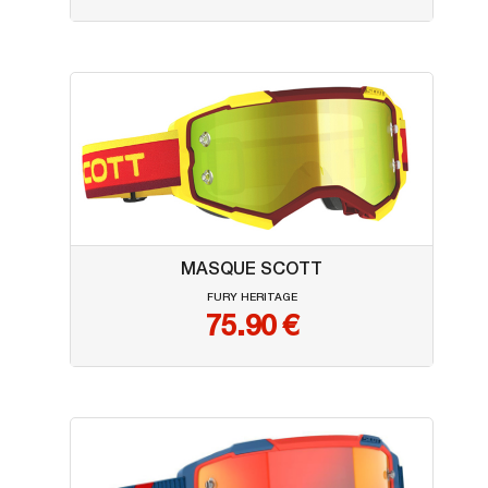
MASQUE SCOTT
FURY HERITAGE
75.90
€