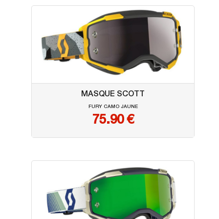
MASQUE SCOTT
FURY CAMO JAUNE
75.90
€