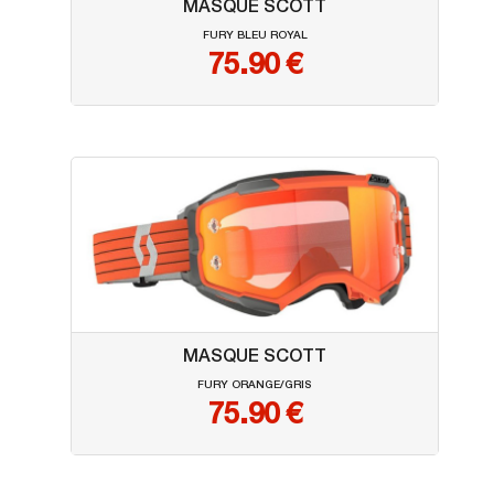
MASQUE SCOTT
FURY BLEU ROYAL
75.90
€
MASQUE SCOTT
FURY ORANGE/GRIS
75.90
€