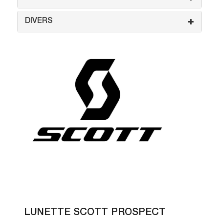
DIVERS
LUNETTE SCOTT PROSPECT