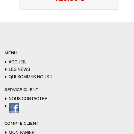
MENU
ACCUEIL
LES NEWS
QUI SOMMES NOUS ?
SERVICE CLIENT
NOUS CONTACTER
COMPTE CLIENT
MON PANIER