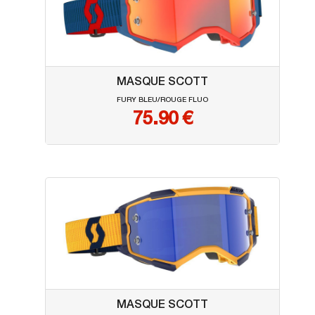
MASQUE SCOTT
FURY BLEU/ROUGE FLUO
75.90
€
MASQUE SCOTT