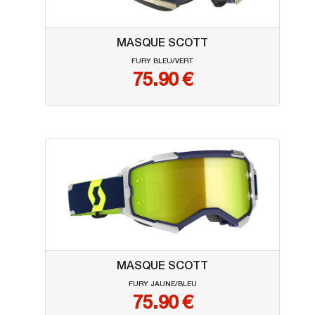
MASQUE SCOTT
FURY BLEU/VERT
75.90
€
MASQUE SCOTT
FURY JAUNE/BLEU
75.90
€