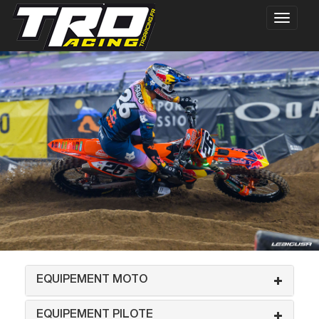
EQUIPEMENT MOTO
EQUIPEMENT PILOTE