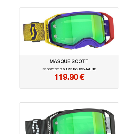
MASQUE SCOTT
PROSPECT 2.0 AMP ROUGE/JAUNE
119.90
€