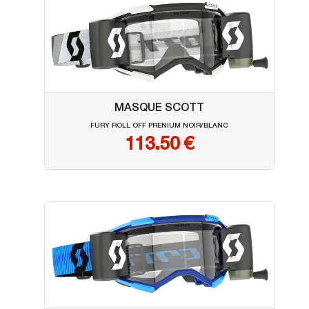
MASQUE SCOTT
FURY ROLL OFF PRENIUM NOIR/BLANC
113.50
€