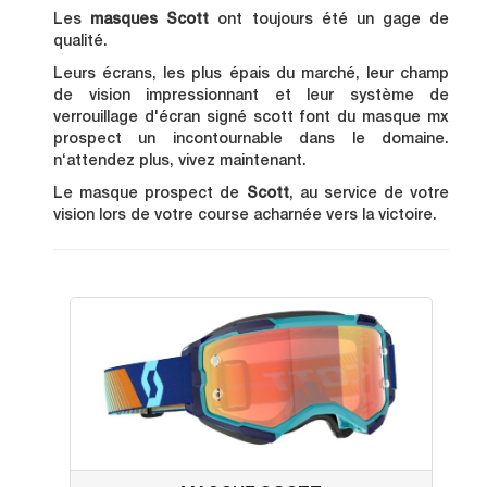
Les
masques Scott
ont toujours été un gage de
qualité.
Leurs écrans, les plus épais du marché, leur champ
de vision impressionnant et leur système de
verrouillage d'écran signé scott font du masque mx
prospect un incontournable dans le domaine.
n‘attendez plus, vivez maintenant.
Le masque prospect de
Scott
, au service de votre
vision lors de votre course acharnée vers la victoire.