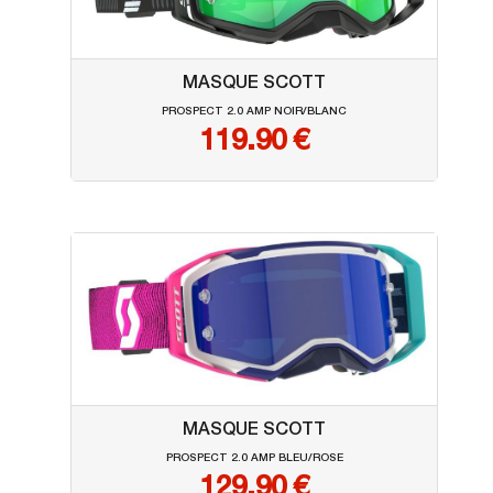
MASQUE SCOTT
PROSPECT 2.0 AMP NOIR/BLANC
119.90
€
MASQUE SCOTT
PROSPECT 2.0 AMP BLEU/ROSE
129.90
€