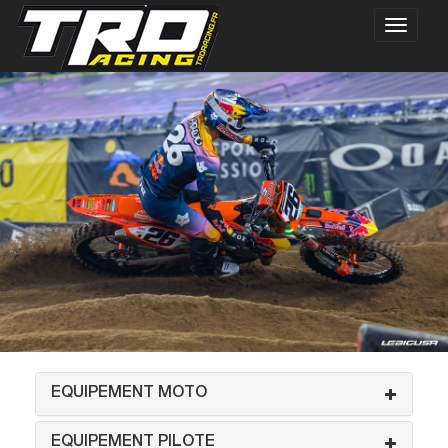
EQUIPEMENT MOTO
EQUIPEMENT PILOTE