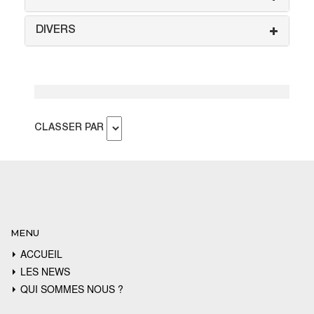
DIVERS
CLASSER PAR
MENU
ACCUEIL
LES NEWS
QUI SOMMES NOUS ?