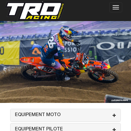
EQUIPEMENT MOTO
EQUIPEMENT PILOTE