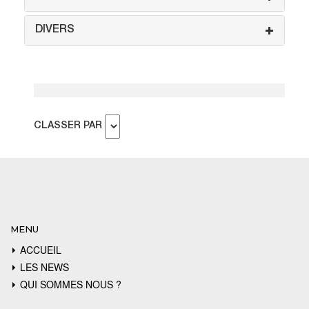
DIVERS
CLASSER PAR
MENU
ACCUEIL
LES NEWS
QUI SOMMES NOUS ?