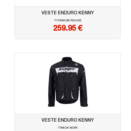
VESTE ENDURO KENNY
TITANIUM ROUGE
259.95
€
VESTE ENDURO KENNY
TRACK NOIR