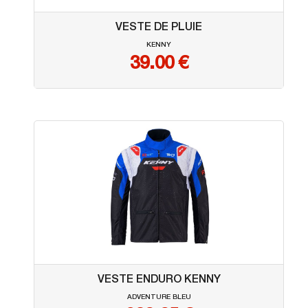
VESTE DE PLUIE
KENNY
39.00
€
VESTE ENDURO KENNY
ADVENTURE BLEU