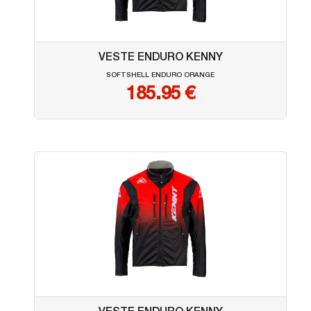
VESTE ENDURO KENNY
SOFTSHELL ENDURO ORANGE
185.95
€