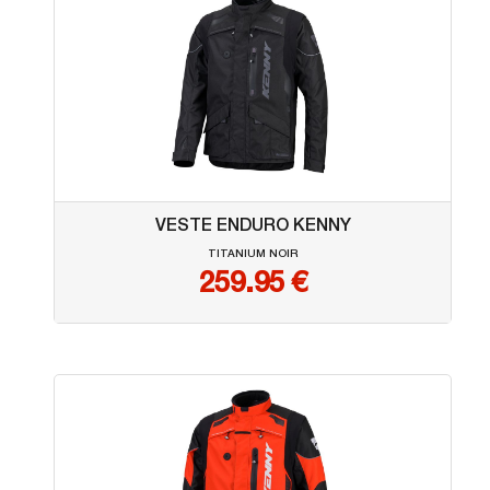
VESTE ENDURO KENNY
TITANIUM NOIR
259.95
€