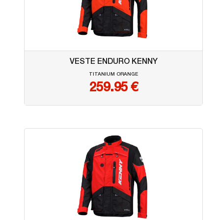
VESTE ENDURO KENNY
TITANIUM ORANGE
259.95
€