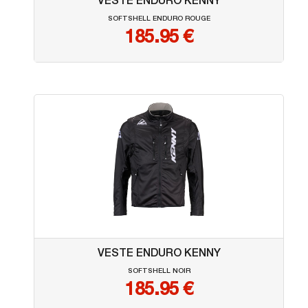
VESTE ENDURO KENNY
SOFTSHELL ENDURO ROUGE
185.95
€
VESTE ENDURO KENNY
SOFTSHELL NOIR
185.95
€