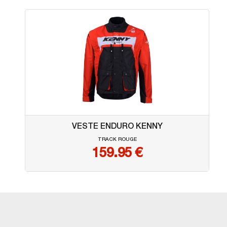
VESTE ENDURO KENNY
TRACK ROUGE
159.95
€