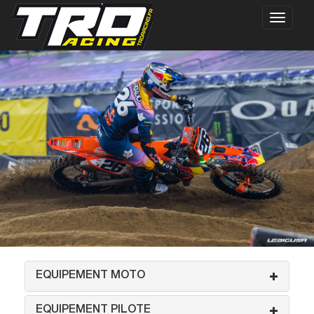
EQUIPEMENT MOTO
EQUIPEMENT PILOTE