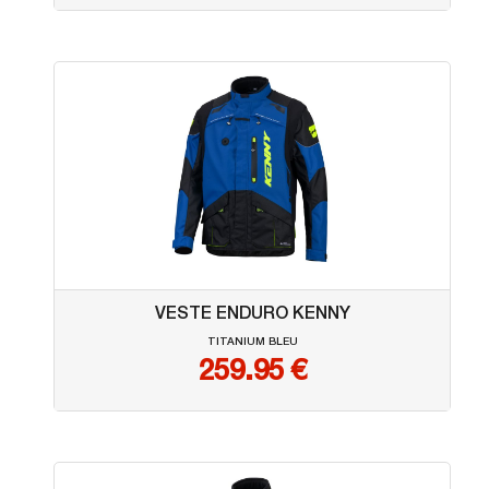
VESTE ENDURO KENNY
TITANIUM BLEU
259.95
€