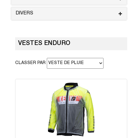
DIVERS
VESTES ENDURO
CLASSER PAR