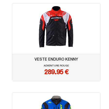
VESTE ENDURO KENNY
ADVENTURE ROUGE
289.95
€