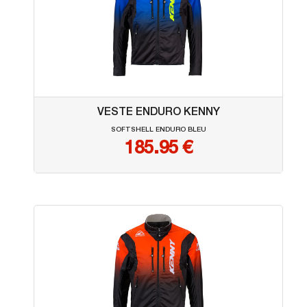
VESTE ENDURO KENNY
SOFTSHELL ENDURO BLEU
185.95
€