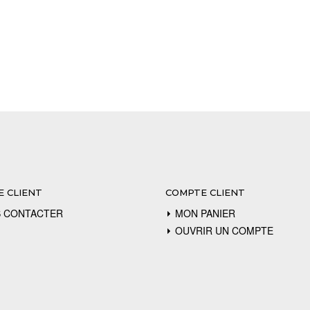
E CLIENT
COMPTE CLIENT
 CONTACTER
MON PANIER
OUVRIR UN COMPTE