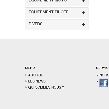
EQUIPEMENT MOTO
EQUIPEMENT PILOTE
DIVERS
MENU
SERVIC
ACCUEIL
NOUS
LES NEWS
QUI SOMMES NOUS ?