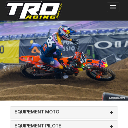
EQUIPEMENT MOTO
EQUIPEMENT PILOTE