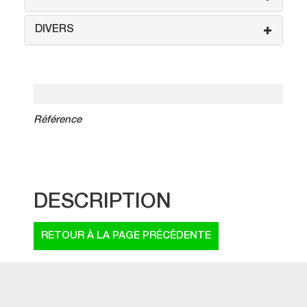
DIVERS
Référence
DESCRIPTION