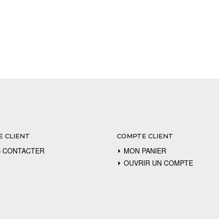
E CLIENT
COMPTE CLIENT
 CONTACTER
MON PANIER
OUVRIR UN COMPTE