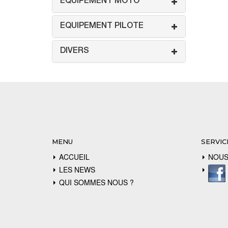
EQUIPEMENT MOTO
EQUIPEMENT PILOTE
DIVERS
MENU
SERVIC
ACCUEIL
NOUS
LES NEWS
QUI SOMMES NOUS ?