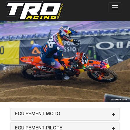
EQUIPEMENT MOTO
EQUIPEMENT PILOTE