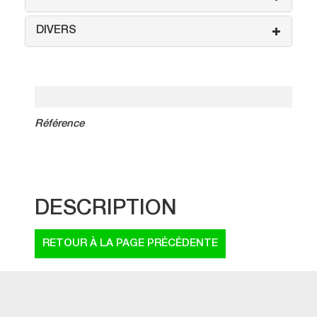
DIVERS
Référence
DESCRIPTION