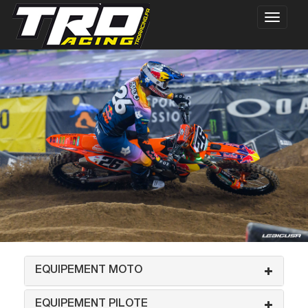
EQUIPEMENT MOTO
EQUIPEMENT PILOTE