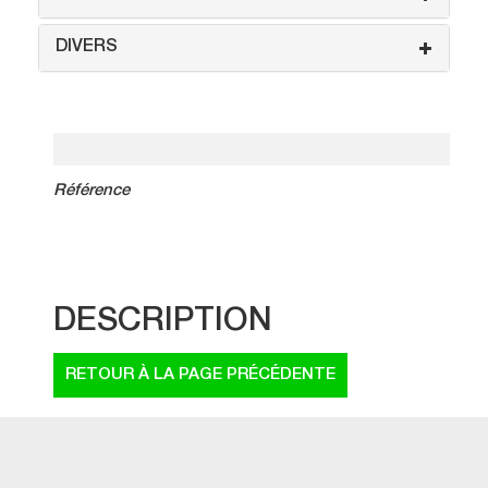
DIVERS
Référence
DESCRIPTION