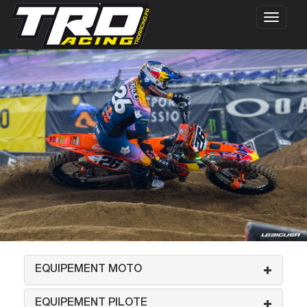
EQUIPEMENT MOTO
EQUIPEMENT PILOTE