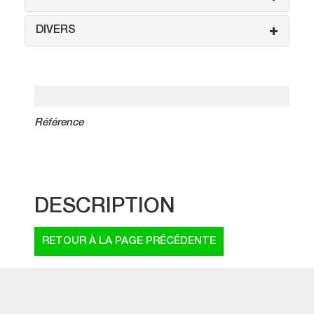
DIVERS
Référence
DESCRIPTION