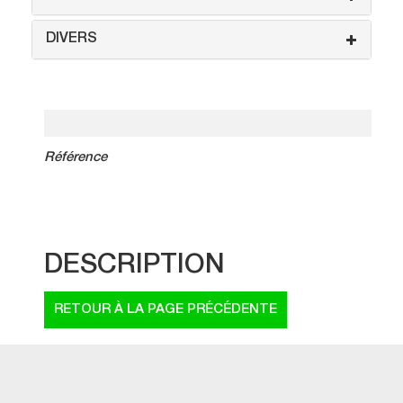
DIVERS
Référence
DESCRIPTION