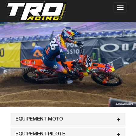
EQUIPEMENT MOTO
EQUIPEMENT PILOTE