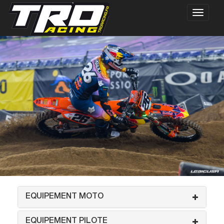
EQUIPEMENT MOTO
EQUIPEMENT PILOTE