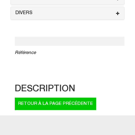
DIVERS
Référence
DESCRIPTION